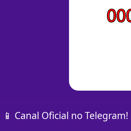
📱 Canal Oficial no Telegram!