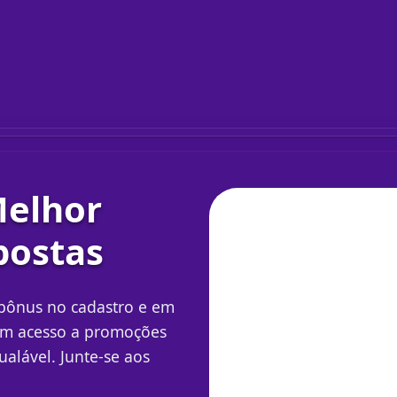
Melhor
postas
bônus no cadastro e em
em acesso a promoções
ualável. Junte-se aos