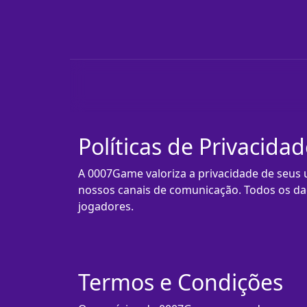
Políticas de Privacida
A 0007Game valoriza a privacidade de seus
nossos canais de comunicação. Todos os dad
jogadores.
Termos e Condições