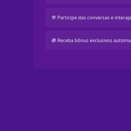
💬 Participe das conversas e interaj
🎁 Receba bônus exclusivos autom