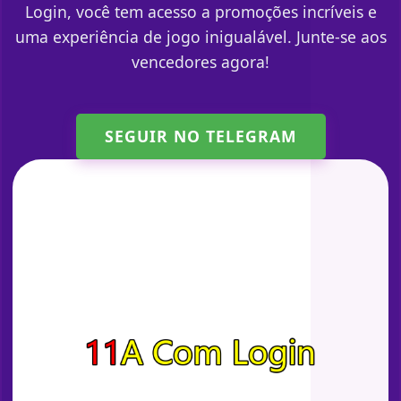
Login, você tem acesso a promoções incríveis e
uma experiência de jogo inigualável. Junte-se aos
vencedores agora!
SEGUIR NO TELEGRAM