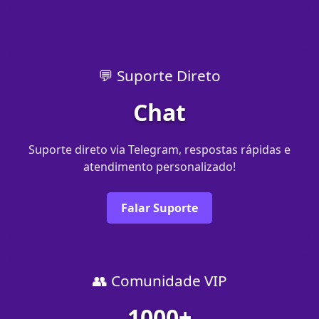
💬 Suporte Direto
Chat
Suporte direto via Telegram, respostas rápidas e
atendimento personalizado!
Falar Suporte
👥 Comunidade VIP
1000+