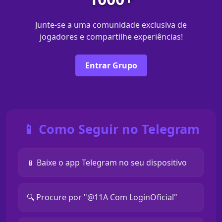
Junte-se a uma comunidade exclusiva de
jogadores e compartilhe experiências!
Entrar Grupo
📱 Como Seguir no Telegram
📱 Baixe o app Telegram no seu dispositivo
🔍 Procure por "@11A Com LoginOficial"