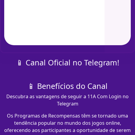
📱 Canal Oficial no Telegram!
📱 Benefícios do Canal
Descubra as vantagens de seguir a 11A Com Login no
Telegram
Os Programas de Recompensas têm se tornado uma
tendência popular no mundo dos jogos online,
oferecendo aos participantes a oportunidade de serem