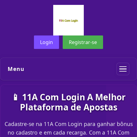
Login
Registrar-se
Menu
📱 11A Com Login A Melhor
Plataforma de Apostas
Cadastre-se na 11A Com Login para ganhar bônus
no cadastro e em cada recarga. Com a 11A Com