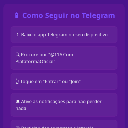
📱 Como Seguir no Telegram
📱 Baixe o app Telegram no seu dispositivo
🔍 Procure por "@11A.Com
PlataformaOficial"
👆 Toque em "Entrar" ou "Join"
🔔 Ative as notificações para não perder
nada