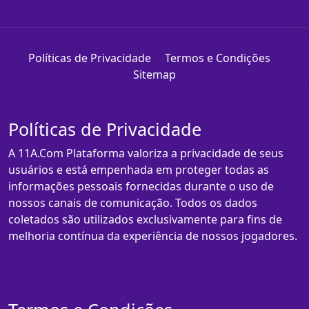
Políticas de Privacidade
Termos e Condições
Sitemap
Políticas de Privacidade
A 11A.Com Plataforma valoriza a privacidade de seus
usuários e está empenhada em proteger todas as
informações pessoais fornecidas durante o uso de
nossos canais de comunicação. Todos os dados
coletados são utilizados exclusivamente para fins de
melhoria contínua da experiência de nossos jogadores.