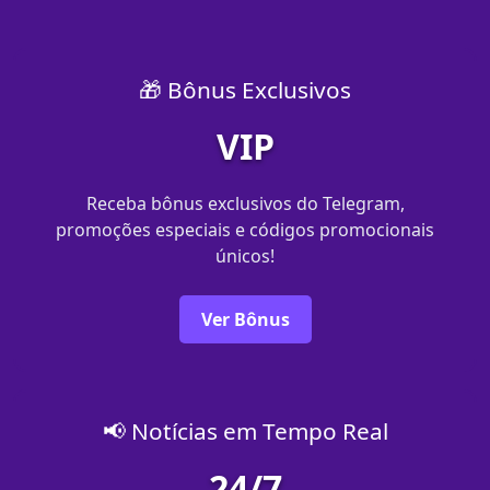
🎁 Bônus Exclusivos
VIP
Receba bônus exclusivos do Telegram,
promoções especiais e códigos promocionais
únicos!
Ver Bônus
📢 Notícias em Tempo Real
24/7