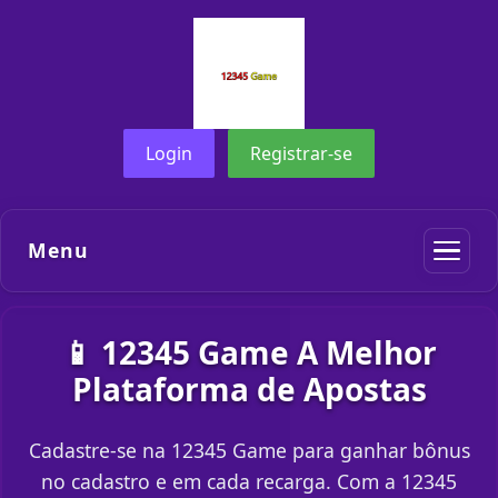
Login
Registrar-se
Menu
📱 12345 Game A Melhor
Plataforma de Apostas
Cadastre-se na 12345 Game para ganhar bônus
no cadastro e em cada recarga. Com a 12345