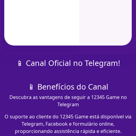
📱 Canal Oficial no Telegram!
📱 Benefícios do Canal
Descubra as vantagens de seguir a 12345 Game no
Telegram
O suporte ao cliente do 12345 Game está disponível via
Telegram, Facebook e formulário online,
proporcionando assistência rápida e eficiente.