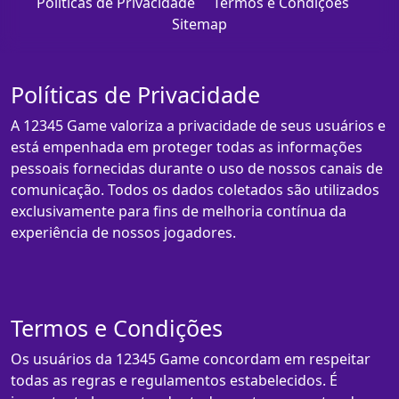
Políticas de Privacidade
Termos e Condições
Sitemap
Políticas de Privacidade
A 12345 Game valoriza a privacidade de seus usuários e
está empenhada em proteger todas as informações
pessoais fornecidas durante o uso de nossos canais de
comunicação. Todos os dados coletados são utilizados
exclusivamente para fins de melhoria contínua da
experiência de nossos jogadores.
Termos e Condições
Os usuários da 12345 Game concordam em respeitar
todas as regras e regulamentos estabelecidos. É