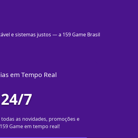
tável e sistemas justos — a 159 Game Brasil
cias em Tempo Real
24/7
e todas as novidades, promoções e
 159 Game em tempo real!