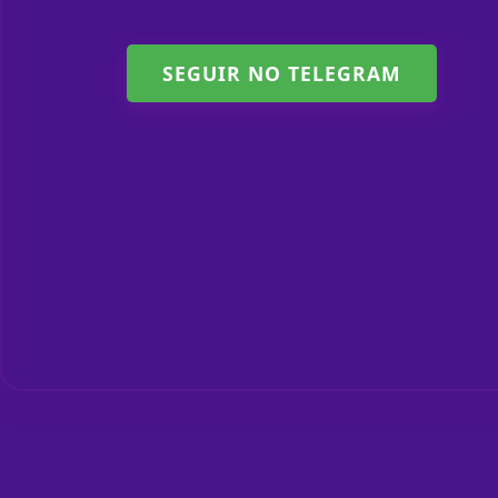
SEGUIR NO TELEGRAM