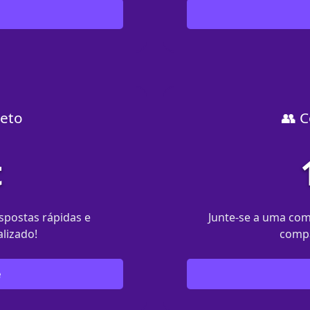
reto
👥 
t
espostas rápidas e
Junte-se a uma com
lizado!
compa
e