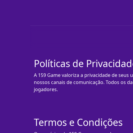
Políticas de Privacida
A 159 Game valoriza a privacidade de seus
nossos canais de comunicação. Todos os dad
jogadores.
Termos e Condições