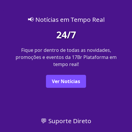
📢 Notícias em Tempo Real
24/7
Fique por dentro de todas as novidades,
promoções e eventos da 17Br Plataforma em
tempo real!
Ver Notícias
💬 Suporte Direto