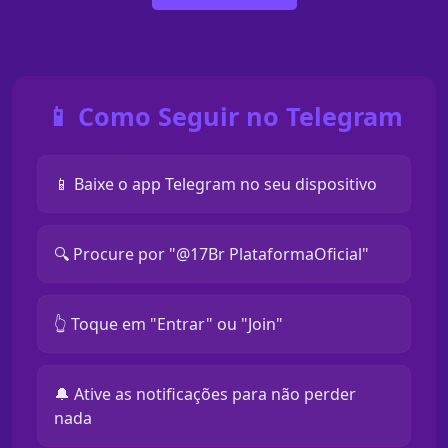
📱 Como Seguir no Telegram
📱 Baixe o app Telegram no seu dispositivo
🔍 Procure por "@17Br PlataformaOficial"
👆 Toque em "Entrar" ou "Join"
🔔 Ative as notificações para não perder
nada