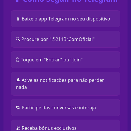
📱 Baixe o app Telegram no seu dispositivo
🔍 Procure por "@211Br.ComOficial"
👆 Toque em "Entrar" ou "Join"
🔔 Ative as notificações para não perder
nada
💬 Participe das conversas e interaja
🎁 Receba bônus exclusivos