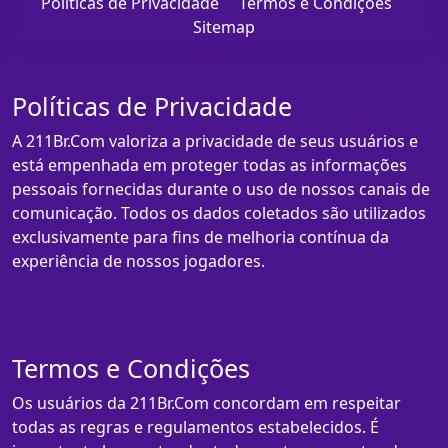
Políticas de Privacidade
Termos e Condições
Sitemap
Políticas de Privacidade
A 211Br.Com valoriza a privacidade de seus usuários e
está empenhada em proteger todas as informações
pessoais fornecidas durante o uso de nossos canais de
comunicação. Todos os dados coletados são utilizados
exclusivamente para fins de melhoria contínua da
experiência de nossos jogadores.
Termos e Condições
Os usuários da 211Br.Com concordam em respeitar
todas as regras e regulamentos estabelecidos. É