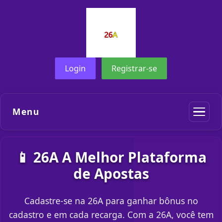
Login
Registrar-se
Menu
📱 26A A Melhor Plataforma
de Apostas
Cadastre-se na 26A para ganhar bônus no
cadastro e em cada recarga. Com a 26A, você tem