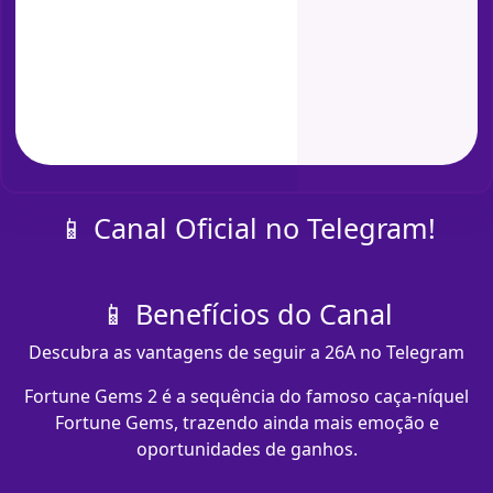
📱 Canal Oficial no Telegram!
📱 Benefícios do Canal
Descubra as vantagens de seguir a 26A no Telegram
Fortune Gems 2 é a sequência do famoso caça-níquel
Fortune Gems, trazendo ainda mais emoção e
oportunidades de ganhos.