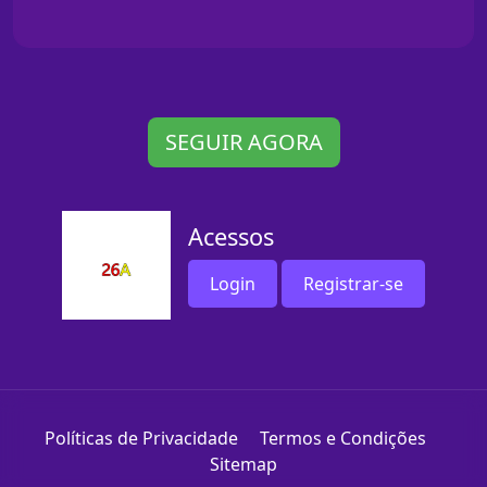
SEGUIR AGORA
Acessos
Login
Registrar-se
Políticas de Privacidade
Termos e Condições
Sitemap