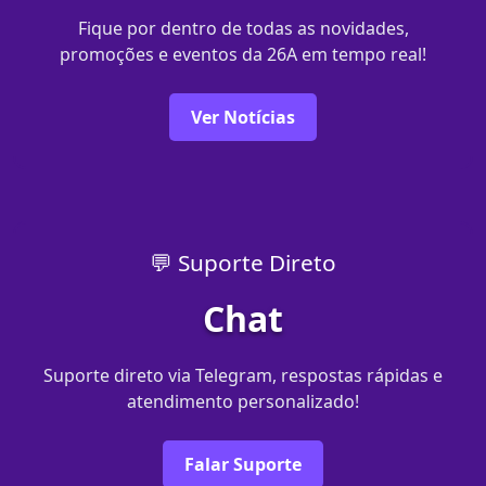
Fique por dentro de todas as novidades,
promoções e eventos da 26A em tempo real!
Ver Notícias
💬 Suporte Direto
Chat
Suporte direto via Telegram, respostas rápidas e
atendimento personalizado!
Falar Suporte