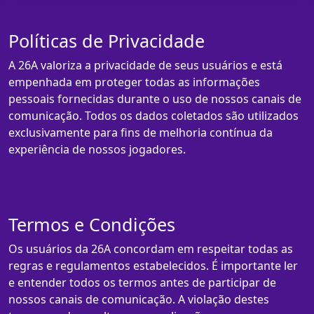
Políticas de Privacidade
A 26A valoriza a privacidade de seus usuários e está
empenhada em proteger todas as informações
pessoais fornecidas durante o uso de nossos canais de
comunicação. Todos os dados coletados são utilizados
exclusivamente para fins de melhoria contínua da
experiência de nossos jogadores.
Termos e Condições
Os usuários da 26A concordam em respeitar todas as
regras e regulamentos estabelecidos. É importante ler
e entender todos os termos antes de participar de
nossos canais de comunicação. A violação destes