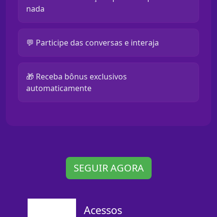
nada
💬 Participe das conversas e interaja
🎁 Receba bônus exclusivos
automaticamente
SEGUIR AGORA
Acessos