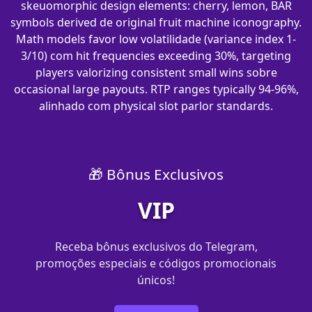
skeuomorphic design elements: cherry, lemon, BAR
symbols derived de original fruit machine iconography.
Math models favor low volatilidade (variance index 1-
3/10) com hit frequencies exceeding 30%, targeting
players valorizing consistent small wins sobre
occasional large payouts. RTP ranges typically 94-96%,
alinhado com physical slot parlor standards.
🎁 Bônus Exclusivos
VIP
Receba bônus exclusivos do Telegram,
promoções especiais e códigos promocionais
únicos!