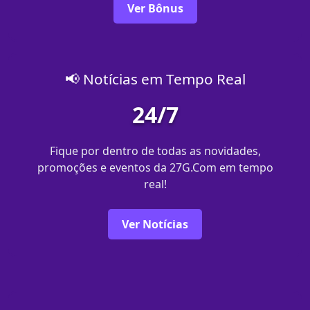
Ver Bônus
📢 Notícias em Tempo Real
24/7
Fique por dentro de todas as novidades,
promoções e eventos da 27G.Com em tempo
real!
Ver Notícias