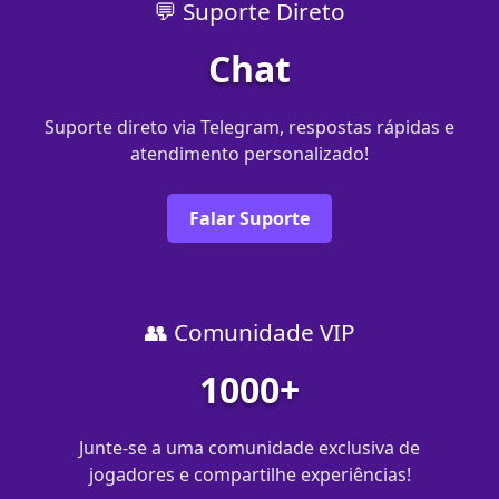
💬 Suporte Direto
Chat
Suporte direto via Telegram, respostas rápidas e
atendimento personalizado!
Falar Suporte
👥 Comunidade VIP
1000+
Junte-se a uma comunidade exclusiva de
jogadores e compartilhe experiências!