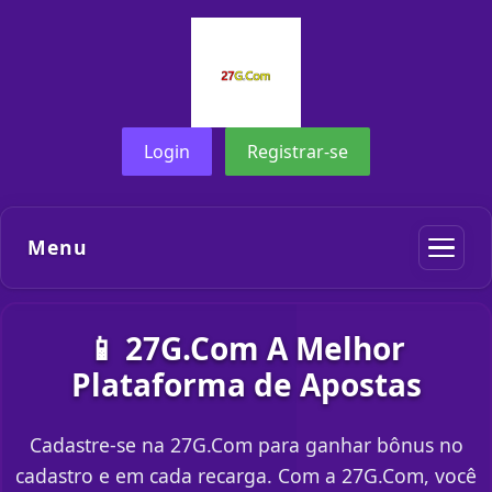
Login
Registrar-se
Menu
📱 27G.Com A Melhor
Plataforma de Apostas
Cadastre-se na 27G.Com para ganhar bônus no
cadastro e em cada recarga. Com a 27G.Com, você