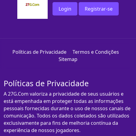
Login
Registrar-se
Políticas de Privacidade
Termos e Condições
Sitemap
Políticas de Privacidade
A 27G.Com valoriza a privacidade de seus usuários e
está empenhada em proteger todas as informações
pessoais fornecidas durante o uso de nossos canais de
comunicação. Todos os dados coletados são utilizados
exclusivamente para fins de melhoria contínua da
experiência de nossos jogadores.