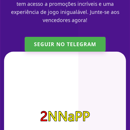
tem acesso a promoções incríveis e uma
experiência de jogo inigualável. Junte-se aos
vencedores agora!
SEGUIR NO TELEGRAM