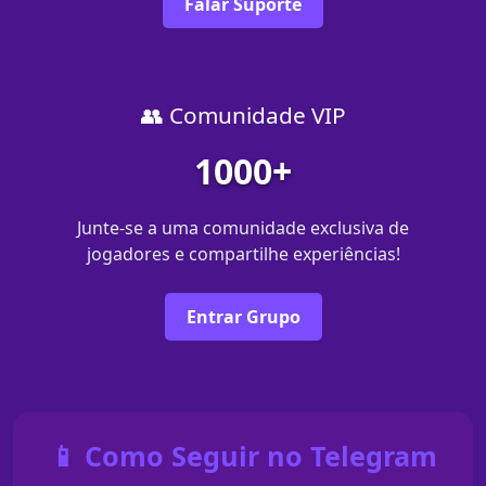
Falar Suporte
👥 Comunidade VIP
1000+
Junte-se a uma comunidade exclusiva de
jogadores e compartilhe experiências!
Entrar Grupo
📱 Como Seguir no Telegram