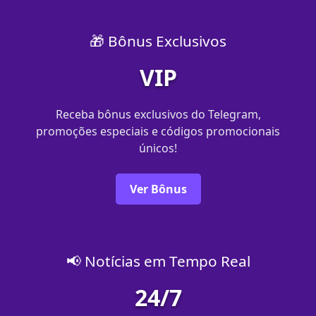
🎁 Bônus Exclusivos
VIP
Receba bônus exclusivos do Telegram,
promoções especiais e códigos promocionais
únicos!
Ver Bônus
📢 Notícias em Tempo Real
24/7