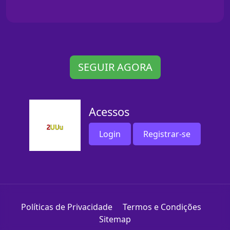
SEGUIR AGORA
Acessos
Login
Registrar-se
Políticas de Privacidade
Termos e Condições
Sitemap