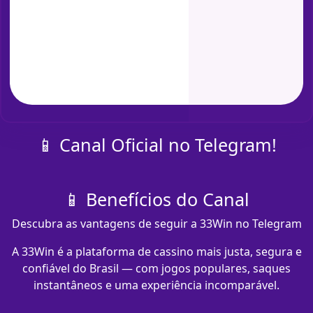
📱 Canal Oficial no Telegram!
📱 Benefícios do Canal
Descubra as vantagens de seguir a 33Win no Telegram
A 33Win é a plataforma de cassino mais justa, segura e
confiável do Brasil — com jogos populares, saques
instantâneos e uma experiência incomparável.