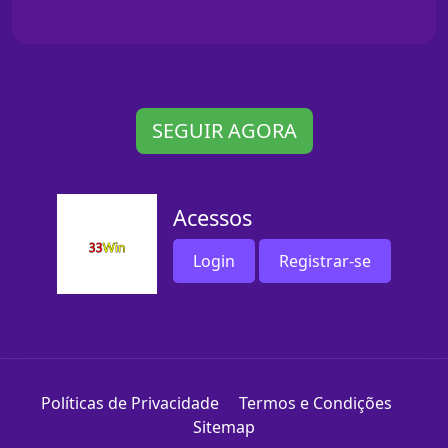
SEGUIR AGORA
Acessos
Login
Registrar-se
Políticas de Privacidade
Termos e Condições
Sitemap