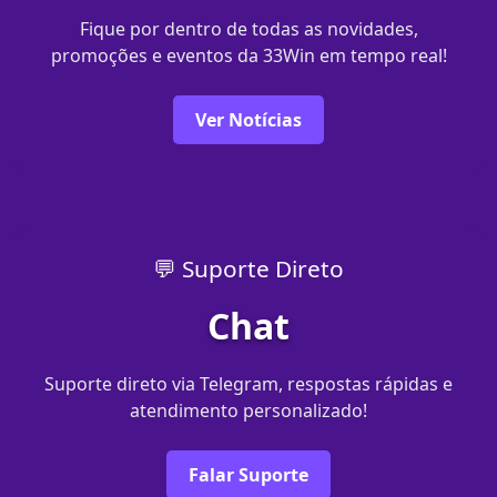
Fique por dentro de todas as novidades,
promoções e eventos da 33Win em tempo real!
Ver Notícias
💬 Suporte Direto
Chat
Suporte direto via Telegram, respostas rápidas e
atendimento personalizado!
Falar Suporte