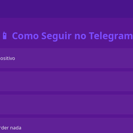
📱 Como Seguir no Telegram
ositivo
erder nada