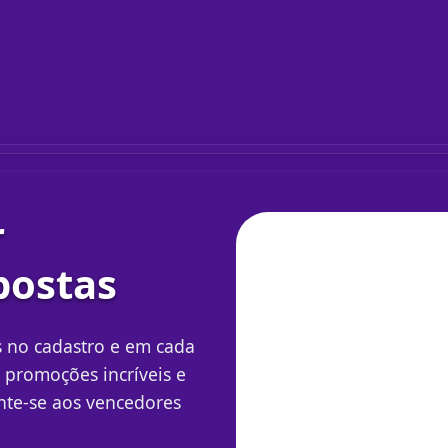
r
postas
 no cadastro e em cada
 promoções incríveis e
unte-se aos vencedores