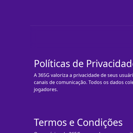
Políticas de Privacida
A 365G valoriza a privacidade de seus usuá
canais de comunicação. Todos os dados cole
jogadores.
Termos e Condições