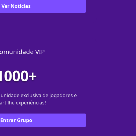
Ver Notícias
Comunidade VIP
1000+
unidade exclusiva de jogadores e
rtilhe experiências!
Entrar Grupo