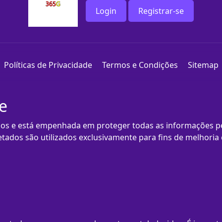
Login
Registrar-se
Políticas de Privacidade
Termos e Condições
Sitemap
de
rios e está empenhada em proteger todas as informações p
tados são utilizados exclusivamente para fins de melhoria