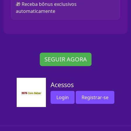
🎁 Receba bônus exclusivos
automaticamente
SEGUIR AGORA
Acessos
Login
Registrar-se