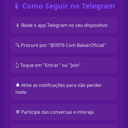
📱 Como Seguir no Telegram
📱 Baixe o app Telegram no seu dispositivo
🔍 Procure por "@3976 Com BaixarOficial"
👆 Toque em "Entrar" ou "Join"
🔔 Ative as notificações para não perder
nada
💬 Participe das conversas e interaja