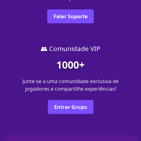
Falar Suporte
👥 Comunidade VIP
1000+
Junte-se a uma comunidade exclusiva de
jogadores e compartilhe experiências!
Entrar Grupo