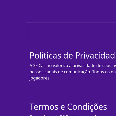
Políticas de Privacida
A 3F Casino valoriza a privacidade de seus
nossos canais de comunicação. Todos os dad
jogadores.
Termos e Condições