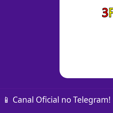
📱 Canal Oficial no Telegram!