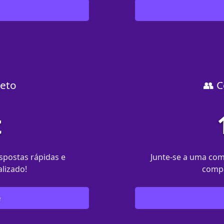
reto
👥 
t
espostas rápidas e
Junte-se a uma com
lizado!
compa
e