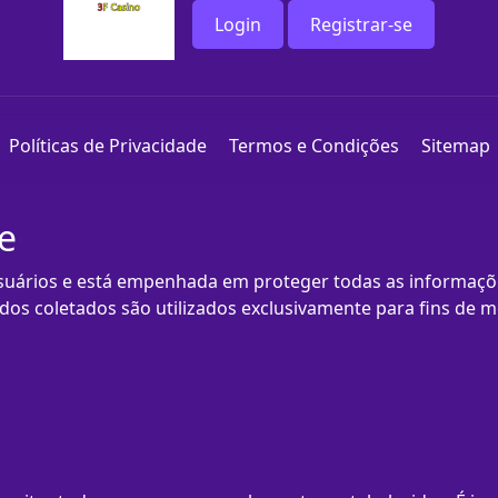
Login
Registrar-se
Políticas de Privacidade
Termos e Condições
Sitemap
de
 usuários e está empenhada em proteger todas as informaçõ
os coletados são utilizados exclusivamente para fins de m