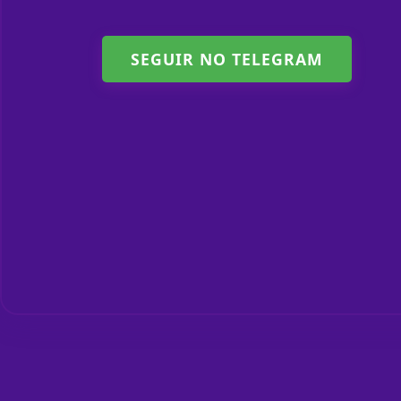
SEGUIR NO TELEGRAM