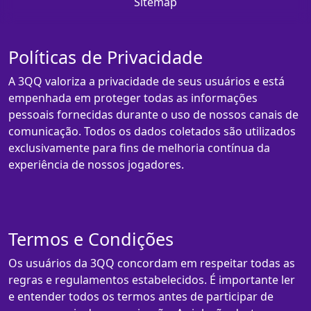
Sitemap
Políticas de Privacidade
A 3QQ valoriza a privacidade de seus usuários e está
empenhada em proteger todas as informações
pessoais fornecidas durante o uso de nossos canais de
comunicação. Todos os dados coletados são utilizados
exclusivamente para fins de melhoria contínua da
experiência de nossos jogadores.
Termos e Condições
Os usuários da 3QQ concordam em respeitar todas as
regras e regulamentos estabelecidos. É importante ler
e entender todos os termos antes de participar de