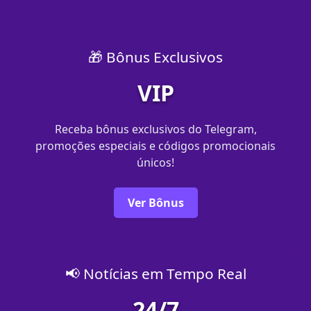
🎁 Bônus Exclusivos
VIP
Receba bônus exclusivos do Telegram,
promoções especiais e códigos promocionais
únicos!
Ver Bônus
📢 Notícias em Tempo Real
24/7