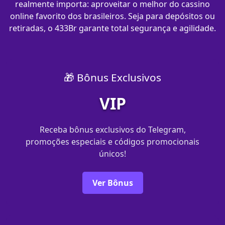
realmente importa: aproveitar o melhor do cassino
online favorito dos brasileiros. Seja para depósitos ou
retiradas, o 433Br garante total segurança e agilidade.
🎁 Bônus Exclusivos
VIP
Receba bônus exclusivos do Telegram,
promoções especiais e códigos promocionais
únicos!
Ver Bônus