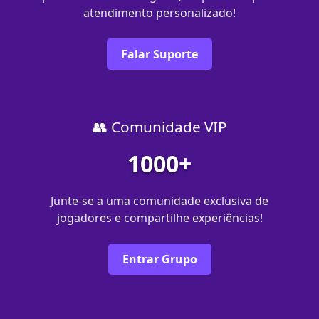
atendimento personalizado!
Falar Suporte
👥 Comunidade VIP
1000+
Junte-se a uma comunidade exclusiva de
jogadores e compartilhe experiências!
Entrar Grupo