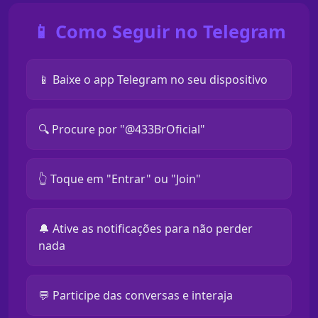
📱 Como Seguir no Telegram
📱 Baixe o app Telegram no seu dispositivo
🔍 Procure por "@433BrOficial"
👆 Toque em "Entrar" ou "Join"
🔔 Ative as notificações para não perder
nada
💬 Participe das conversas e interaja