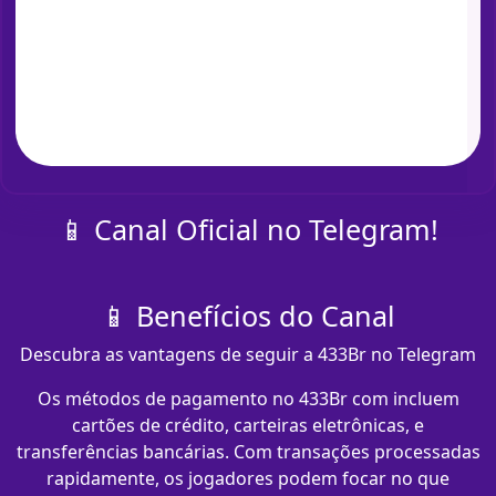
📱 Canal Oficial no Telegram!
📱 Benefícios do Canal
Descubra as vantagens de seguir a 433Br no Telegram
Os métodos de pagamento no 433Br com​ incluem
cartões de crédito, carteiras eletrônicas, e
transferências bancárias. Com transações processadas
rapidamente, os jogadores podem focar no que