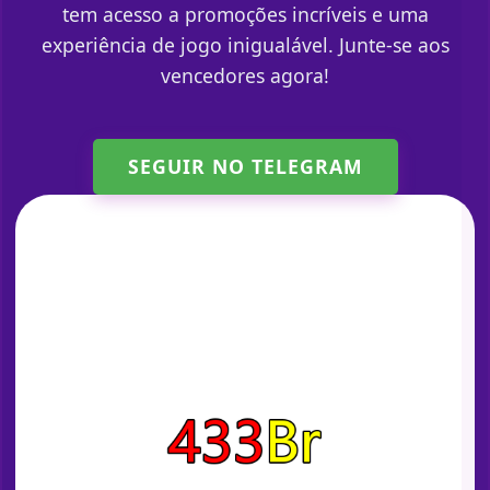
tem acesso a promoções incríveis e uma
experiência de jogo inigualável. Junte-se aos
vencedores agora!
SEGUIR NO TELEGRAM