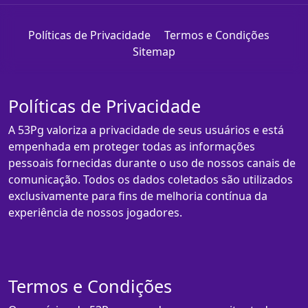
Políticas de Privacidade
Termos e Condições
Sitemap
Políticas de Privacidade
A 53Pg valoriza a privacidade de seus usuários e está
empenhada em proteger todas as informações
pessoais fornecidas durante o uso de nossos canais de
comunicação. Todos os dados coletados são utilizados
exclusivamente para fins de melhoria contínua da
experiência de nossos jogadores.
Termos e Condições