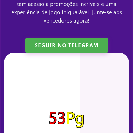
tem acesso a promoções incríveis e uma
experiência de jogo inigualável. Junte-se aos
vencedores agora!
SEGUIR NO TELEGRAM