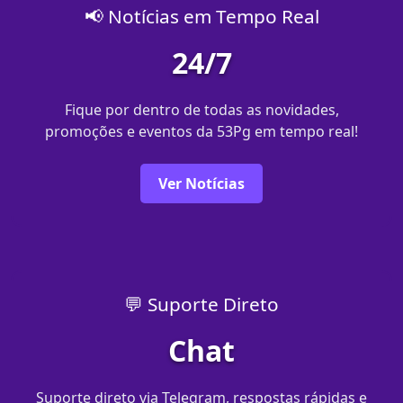
📢 Notícias em Tempo Real
24/7
Fique por dentro de todas as novidades,
promoções e eventos da 53Pg em tempo real!
Ver Notícias
💬 Suporte Direto
Chat
Suporte direto via Telegram, respostas rápidas e