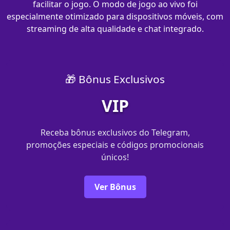
facilitar o jogo. O modo de jogo ao vivo foi
especialmente otimizado para dispositivos móveis, com
streaming de alta qualidade e chat integrado.
🎁 Bônus Exclusivos
VIP
Receba bônus exclusivos do Telegram,
promoções especiais e códigos promocionais
únicos!
Ver Bônus