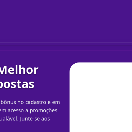
 Melhor
postas
 bônus no cadastro e em
tem acesso a promoções
ualável. Junte-se aos