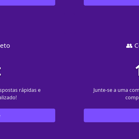
reto
👥 
t
espostas rápidas e
Junte-se a uma com
lizado!
compa
e