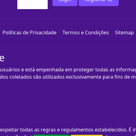
Políticas de Privacidade
Termos e Condições
Sitemap
de
s usuários e está empenhada em proteger todas as informa
os coletados são utilizados exclusivamente para fins de m
peitar todas as regras e regulamentos estabelecidos. É i