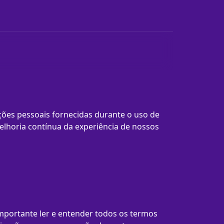
ções pessoais fornecidas durante o uso de
elhoria contínua da experiência de nossos
mportante ler e entender todos os termos