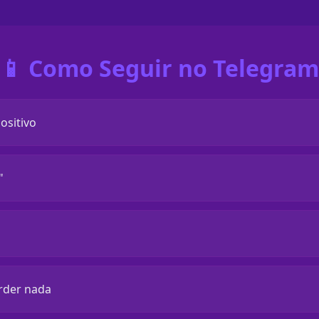
📱 Como Seguir no Telegram
ositivo
"
erder nada