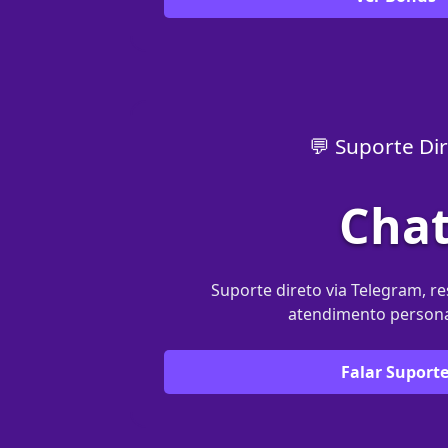
💬 Suporte Di
Cha
Suporte direto via Telegram, r
atendimento persona
Falar Suport