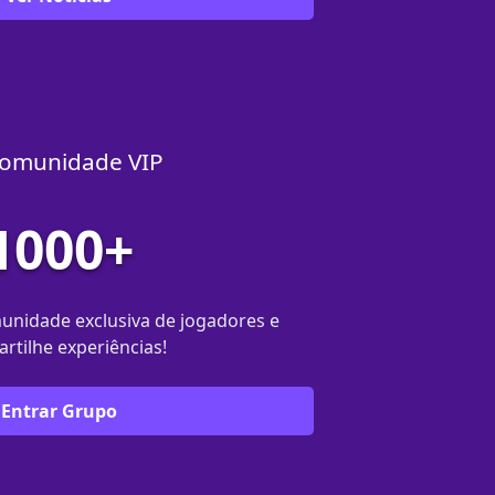
Comunidade VIP
1000+
unidade exclusiva de jogadores e
rtilhe experiências!
Entrar Grupo