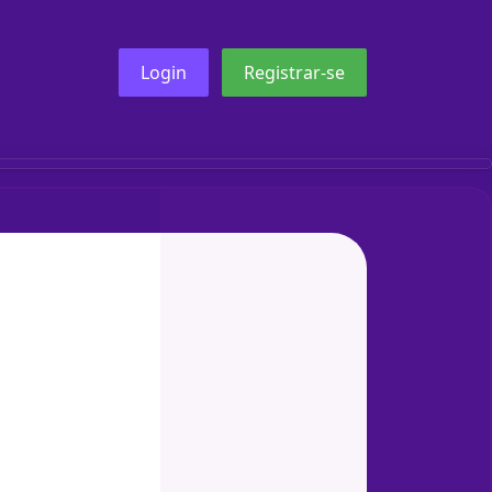
Login
Registrar-se