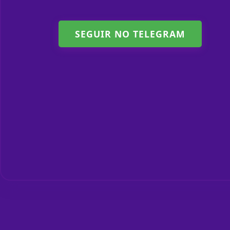
SEGUIR NO TELEGRAM