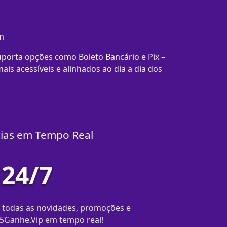
m
porta opções como Boleto Bancário e Pix –
ais acessíveis e alinhados ao dia a dia dos
cias em Tempo Real
24/7
e todas as novidades, promoções e
55Ganhe.Vip em tempo real!