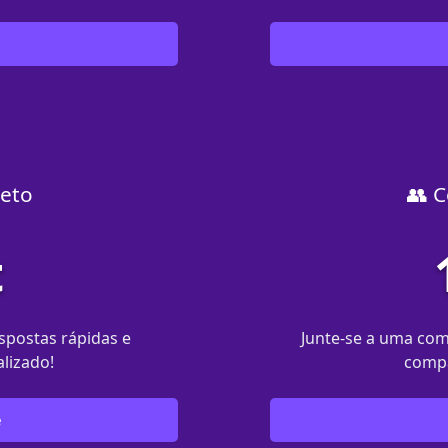
reto
👥 
t
espostas rápidas e
Junte-se a uma com
lizado!
compa
e