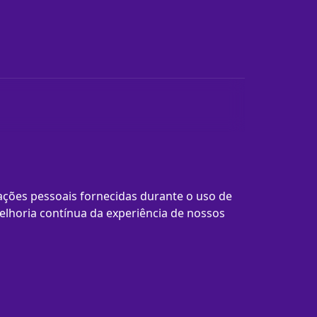
ações pessoais fornecidas durante o uso de
elhoria contínua da experiência de nossos