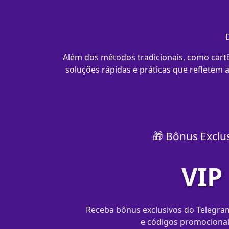
Além dos métodos tradicionais, como cartõ
soluções rápidas e práticas que refletem a
🎁 Bônus Exclu
VIP
Receba bônus exclusivos do Telegra
e códigos promocionai