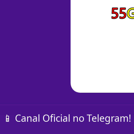
📱 Canal Oficial no Telegram!