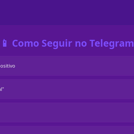
📱 Como Seguir no Telegram
ositivo
l"