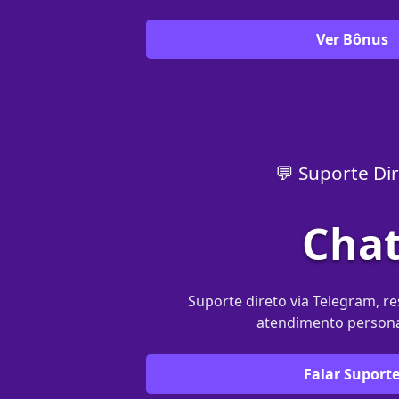
Ver Bônus
💬 Suporte Di
Cha
Suporte direto via Telegram, r
atendimento persona
Falar Suport