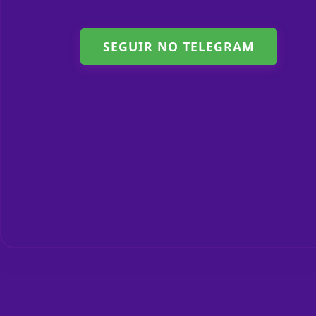
SEGUIR NO TELEGRAM