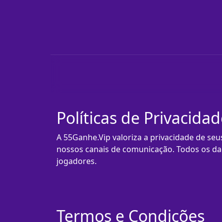
Políticas de Privacida
A 55Ganhe.Vip valoriza a privacidade de se
nossos canais de comunicação. Todos os dad
jogadores.
Termos e Condições