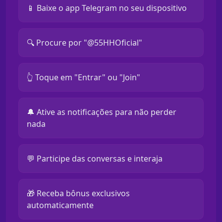
📱 Baixe o app Telegram no seu dispositivo
🔍 Procure por "@55HHOficial"
👆 Toque em "Entrar" ou "Join"
🔔 Ative as notificações para não perder
nada
💬 Participe das conversas e interaja
🎁 Receba bônus exclusivos
automaticamente