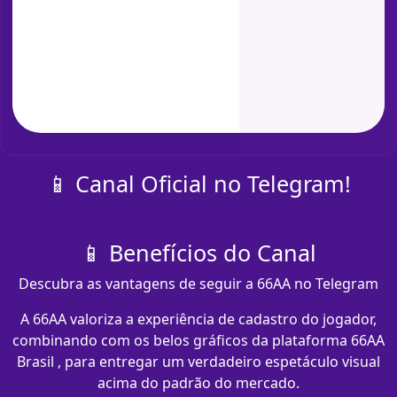
📱 Canal Oficial no Telegram!
📱 Benefícios do Canal
Descubra as vantagens de seguir a 66AA no Telegram
A 66AA valoriza a experiência de cadastro do jogador,
combinando com os belos gráficos da plataforma 66AA
Brasil , para entregar um verdadeiro espetáculo visual
acima do padrão do mercado.