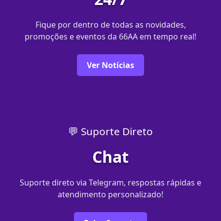
Fique por dentro de todas as novidades,
promoções e eventos da 66AA em tempo real!
Ver Notícias
💬 Suporte Direto
Chat
Suporte direto via Telegram, respostas rápidas e
atendimento personalizado!