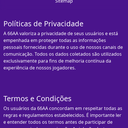
Sitemap
Políticas de Privacidade
A 66AA valoriza a privacidade de seus usuários e está
empenhada em proteger todas as informações
pessoais fornecidas durante o uso de nossos canais de
comunicação. Todos os dados coletados são utilizados
exclusivamente para fins de melhoria contínua da
experiência de nossos jogadores.
Termos e Condições
Os usuários da 66AA concordam em respeitar todas as
regras e regulamentos estabelecidos. É importante ler
e entender todos os termos antes de participar de