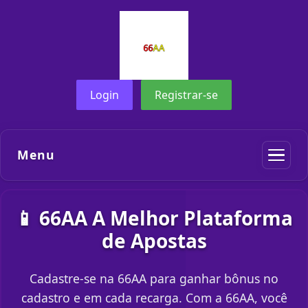
Login
Registrar-se
Menu
📱 66AA A Melhor Plataforma
de Apostas
Cadastre-se na 66AA para ganhar bônus no
cadastro e em cada recarga. Com a 66AA, você