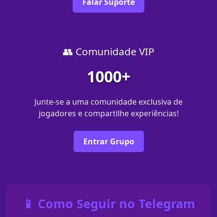
Falar Suporte
👥 Comunidade VIP
1000+
Junte-se a uma comunidade exclusiva de
jogadores e compartilhe experiências!
Entrar Grupo
📱 Como Seguir no Telegram