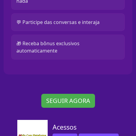
nada
💬 Participe das conversas e interaja
🎁 Receba bônus exclusivos
automaticamente
SEGUIR AGORA
Acessos