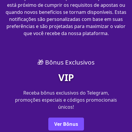
está próximo de cumprir os requisitos de apostas ou
quando novos benefícios se tornam disponíveis. Estas
notificações são personalizadas com base em suas
preferências e são projetadas para maximizar o valor
que você recebe da nossa plataforma.
🎁 Bônus Exclusivos
VIP
Receba bônus exclusivos do Telegram,
promoções especiais e códigos promocionais
únicos!
Ver Bônus