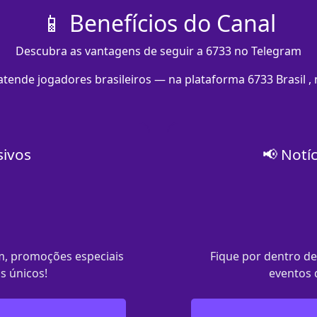
📱 Benefícios do Canal
Descubra as vantagens de seguir a 6733 no Telegram
ende jogadores brasileiros — na plataforma 6733 Brasil ,
sivos
📢 Notí
m, promoções especiais
Fique por dentro d
s únicos!
eventos 