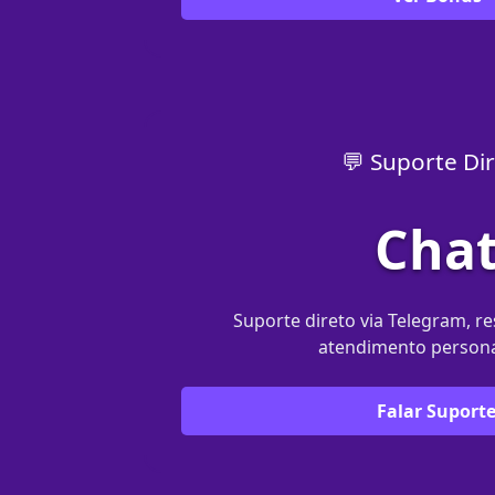
💬 Suporte Di
Cha
Suporte direto via Telegram, r
atendimento persona
Falar Suport