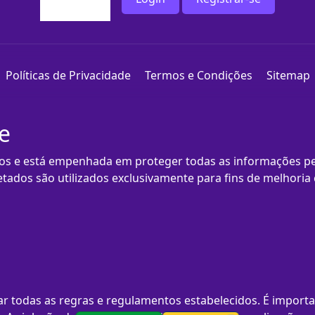
Políticas de Privacidade
Termos e Condições
Sitemap
de
rios e está empenhada em proteger todas as informações p
tados são utilizados exclusivamente para fins de melhoria
 todas as regras e regulamentos estabelecidos. É importa