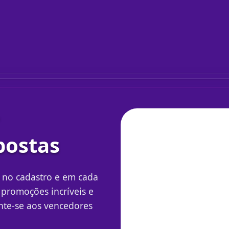
postas
 no cadastro e em cada
 promoções incríveis e
unte-se aos vencedores