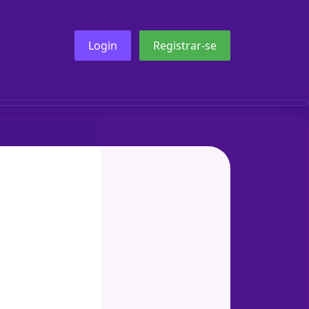
Login
Registrar-se