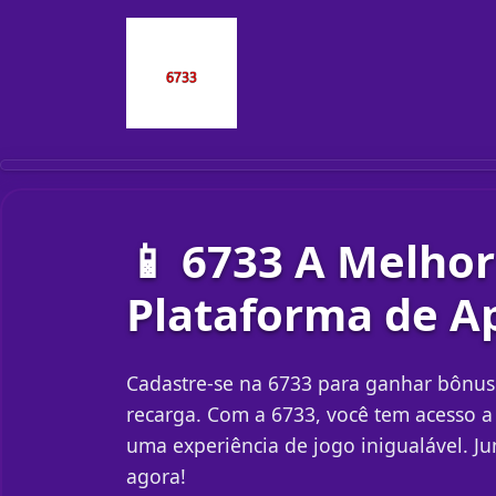
📱 6733 A Melhor
Plataforma de A
Cadastre-se na 6733 para ganhar bônus
recarga. Com a 6733, você tem acesso a
uma experiência de jogo inigualável. J
agora!