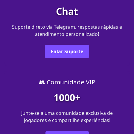
Chat
Suporte direto via Telegram, respostas rápidas e
atendimento personalizado!
Falar Suporte
👥 Comunidade VIP
1000+
Junte-se a uma comunidade exclusiva de
jogadores e compartilhe experiências!