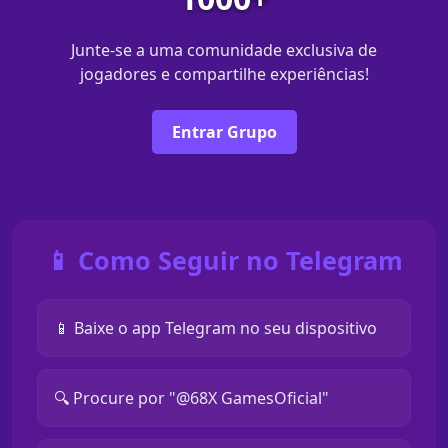
Junte-se a uma comunidade exclusiva de
jogadores e compartilhe experiências!
Entrar Grupo
📱 Como Seguir no Telegram
📱 Baixe o app Telegram no seu dispositivo
🔍 Procure por "@68X GamesOficial"