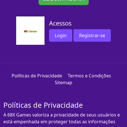
Acessos
Login
Registrar-se
Políticas de Privacidade
Termos e Condições
Sitemap
Políticas de Privacidade
A 68X Games valoriza a privacidade de seus usuários e
está empenhada em proteger todas as informações