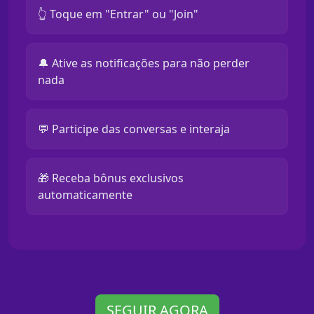
👆 Toque em "Entrar" ou "Join"
🔔 Ative as notificações para não perder
nada
💬 Participe das conversas e interaja
🎁 Receba bônus exclusivos
automaticamente
SEGUIR AGORA