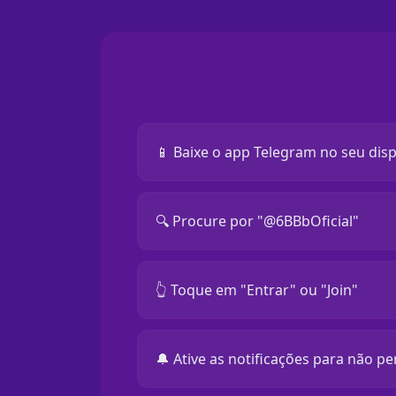
📱 Baixe o app Telegram no seu disp
🔍 Procure por "@6BBbOficial"
👆 Toque em "Entrar" ou "Join"
🔔 Ative as notificações para não p