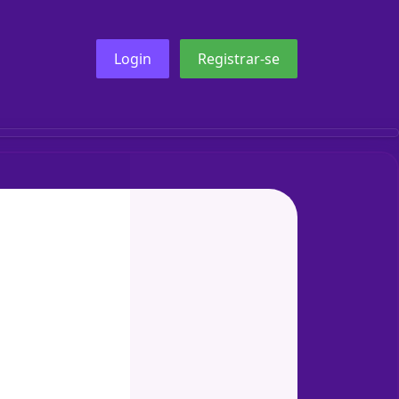
Login
Registrar-se