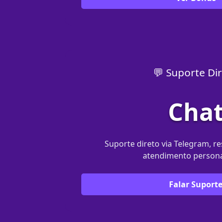
💬 Suporte Di
Cha
Suporte direto via Telegram, r
atendimento persona
Falar Suport