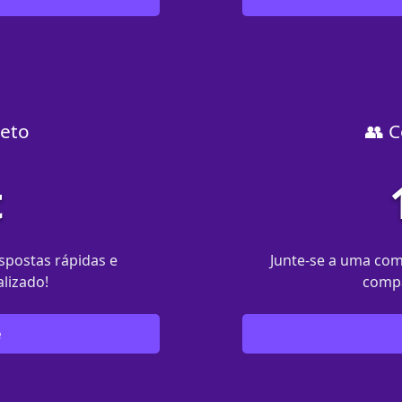
reto
👥 
t
espostas rápidas e
Junte-se a uma com
lizado!
compa
e