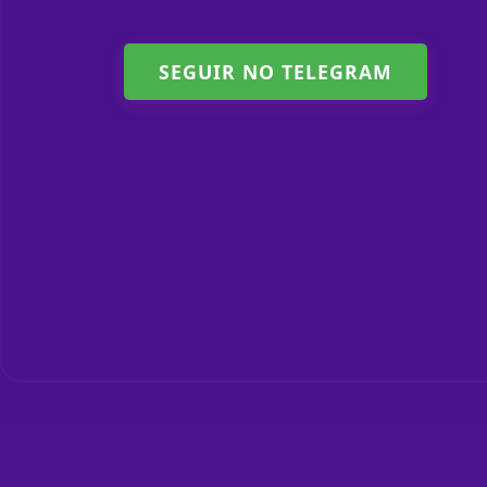
SEGUIR NO TELEGRAM