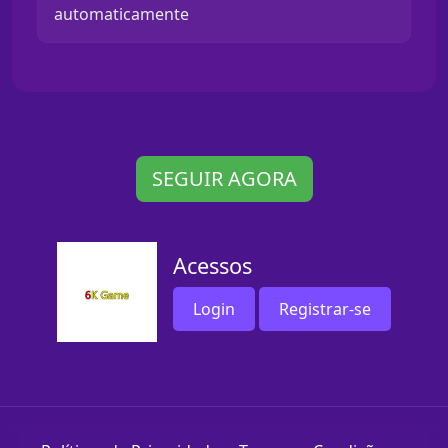
automaticamente
SEGUIR AGORA
Acessos
Login
Registrar-se