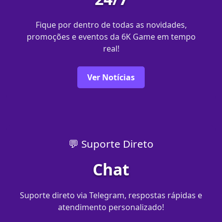
Fique por dentro de todas as novidades,
promoções e eventos da 6K Game em tempo
real!
Ver Notícias
💬 Suporte Direto
Chat
Suporte direto via Telegram, respostas rápidas e
atendimento personalizado!