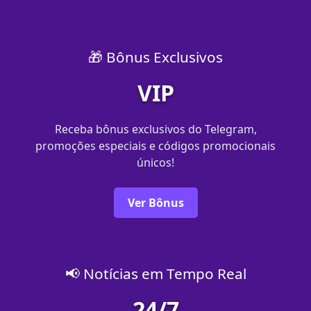
🎁 Bônus Exclusivos
VIP
Receba bônus exclusivos do Telegram,
promoções especiais e códigos promocionais
únicos!
Ver Bônus
📢 Notícias em Tempo Real
24/7