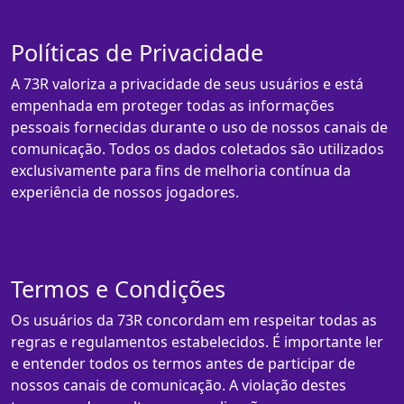
Políticas de Privacidade
A 73R valoriza a privacidade de seus usuários e está
empenhada em proteger todas as informações
pessoais fornecidas durante o uso de nossos canais de
comunicação. Todos os dados coletados são utilizados
exclusivamente para fins de melhoria contínua da
experiência de nossos jogadores.
Termos e Condições
Os usuários da 73R concordam em respeitar todas as
regras e regulamentos estabelecidos. É importante ler
e entender todos os termos antes de participar de
nossos canais de comunicação. A violação destes