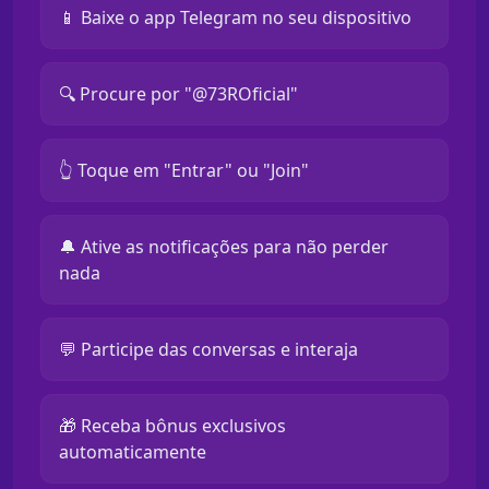
📱 Baixe o app Telegram no seu dispositivo
🔍 Procure por "@73ROficial"
👆 Toque em "Entrar" ou "Join"
🔔 Ative as notificações para não perder
nada
💬 Participe das conversas e interaja
🎁 Receba bônus exclusivos
automaticamente