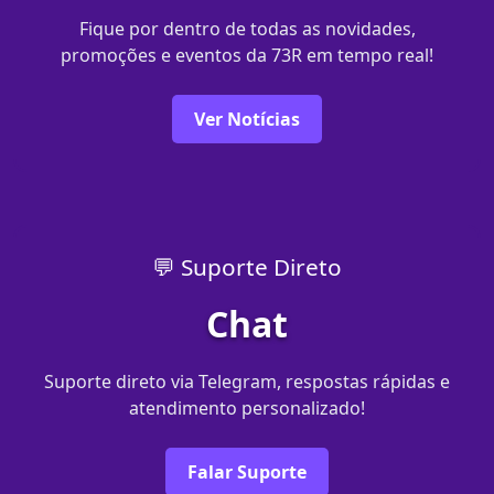
Fique por dentro de todas as novidades,
promoções e eventos da 73R em tempo real!
Ver Notícias
💬 Suporte Direto
Chat
Suporte direto via Telegram, respostas rápidas e
atendimento personalizado!
Falar Suporte