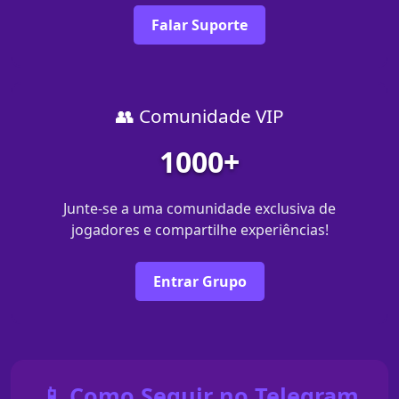
Falar Suporte
👥 Comunidade VIP
1000+
Junte-se a uma comunidade exclusiva de
jogadores e compartilhe experiências!
Entrar Grupo
📱 Como Seguir no Telegram