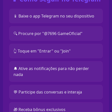
📱 Baixe o app Telegram no seu dispositivo
🔍 Procure por "@7696 GameOficial"
👆 Toque em "Entrar" ou "Join"
🔔 Ative as notificações para não perder
nada
💬 Participe das conversas e interaja
🎁 Receba bônus exclusivos