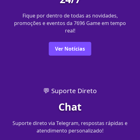
Fique por dentro de todas as novidades,
promoções e eventos da 7696 Game em tempo
real!
Ver Notícias
💬 Suporte Direto
Chat
Suporte direto via Telegram, respostas rápidas e
atendimento personalizado!