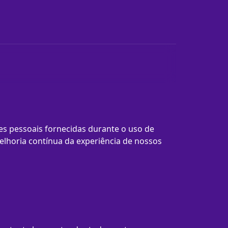
es pessoais fornecidas durante o uso de
elhoria contínua da experiência de nossos