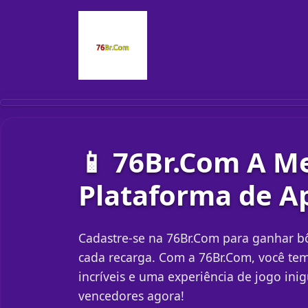
📱 76Br.Com A M
Plataforma de A
Cadastre-se na 76Br.Com para ganhar b
cada recarga. Com a 76Br.Com, você te
incríveis e uma experiência de jogo inig
vencedores agora!