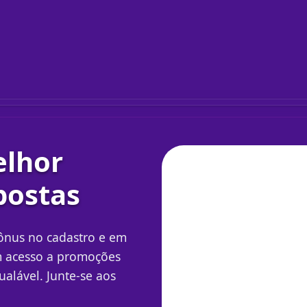
elhor
postas
ônus no cadastro e em
m acesso a promoções
ualável. Junte-se aos