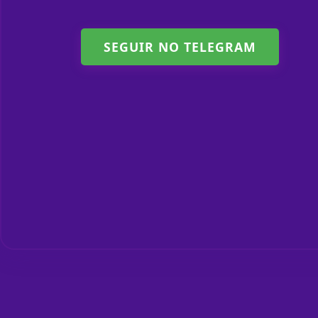
SEGUIR NO TELEGRAM