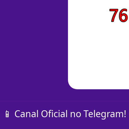
📱 Canal Oficial no Telegram!