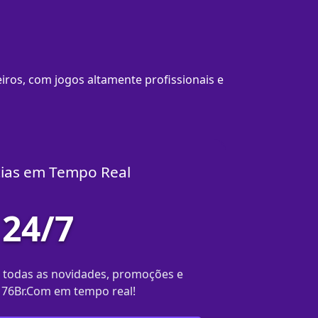
iros, com jogos altamente profissionais e
cias em Tempo Real
24/7
e todas as novidades, promoções e
 76Br.Com em tempo real!