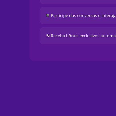
💬 Participe das conversas e interaj
🎁 Receba bônus exclusivos autom