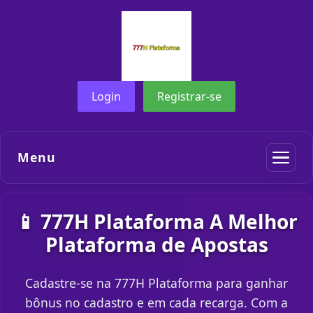
Login
Registrar-se
Menu
📱 777H Plataforma A Melhor
Plataforma de Apostas
Cadastre-se na 777H Plataforma para ganhar
bônus no cadastro e em cada recarga. Com a