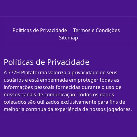
Políticas de Privacidade
Termos e Condições
Sitemap
Políticas de Privacidade
A 777H Plataforma valoriza a privacidade de seus
usuários e está empenhada em proteger todas as
informações pessoais fornecidas durante o uso de
nossos canais de comunicação. Todos os dados
coletados são utilizados exclusivamente para fins de
melhoria contínua da experiência de nossos jogadores.