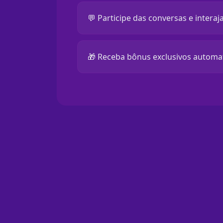
💬 Participe das conversas e interaj
🎁 Receba bônus exclusivos autom