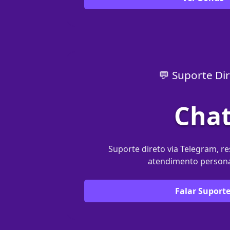
💬 Suporte Di
Cha
Suporte direto via Telegram, r
atendimento persona
Falar Suport