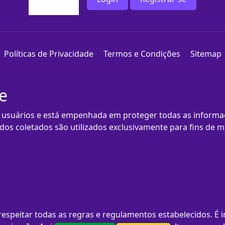
Políticas de Privacidade
Termos e Condições
Sitemap
de
us usuários e está empenhada em proteger todas as informa
os coletados são utilizados exclusivamente para fins de m
speitar todas as regras e regulamentos estabelecidos. É 