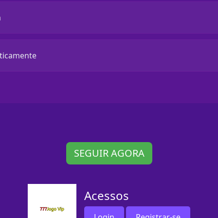
a
aticamente
SEGUIR AGORA
Acessos
Login
Registrar-se