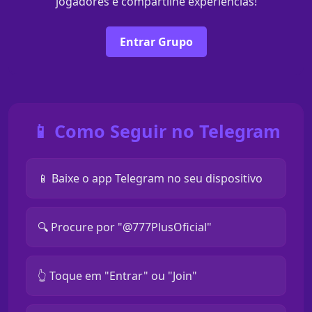
jogadores e compartilhe experiências!
Entrar Grupo
📱 Como Seguir no Telegram
📱 Baixe o app Telegram no seu dispositivo
🔍 Procure por "@777PlusOficial"
👆 Toque em "Entrar" ou "Join"