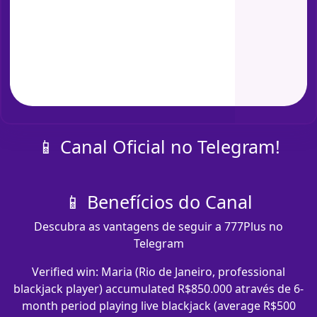
📱 Canal Oficial no Telegram!
📱 Benefícios do Canal
Descubra as vantagens de seguir a 777Plus no
Telegram
Verified win: Maria (Rio de Janeiro, professional
blackjack player) accumulated R$850.000 através de 6-
month period playing live blackjack (average R$500