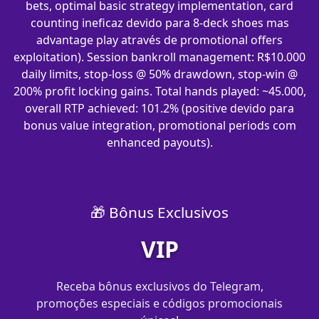
bets, optimal basic strategy implementation, card
counting ineficaz devido para 8-deck shoes mas
advantage play através de promotional offers
exploitation). Session bankroll management: R$10.000
daily limits, stop-loss @ 50% drawdown, stop-win @
200% profit locking gains. Total hands played: ~45.000,
overall RTP achieved: 101.2% (positive devido para
bonus value integration, promotional periods com
enhanced payouts).
🎁 Bônus Exclusivos
VIP
Receba bônus exclusivos do Telegram,
promoções especiais e códigos promocionais