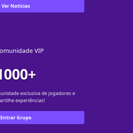
Ver Notícias
Comunidade VIP
1000+
unidade exclusiva de jogadores e
rtilhe experiências!
Entrar Grupo