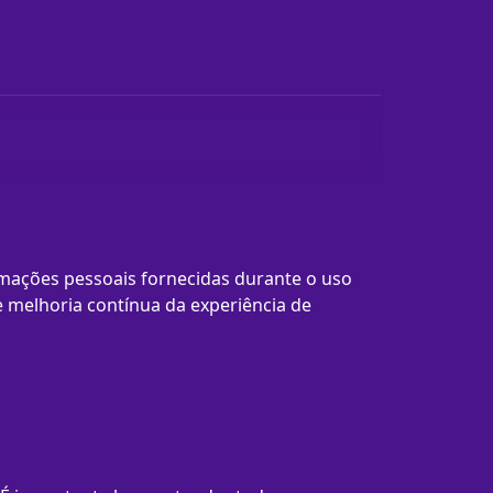
rmações pessoais fornecidas durante o uso
e melhoria contínua da experiência de