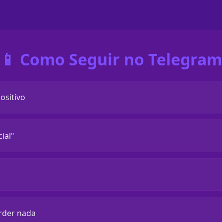
📱 Como Seguir no Telegram
ositivo
ial"
erder nada