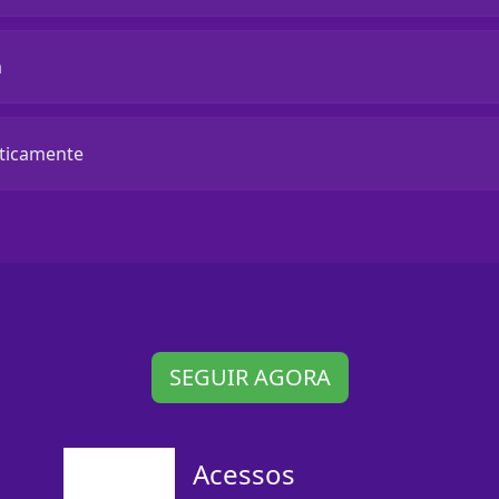
a
aticamente
SEGUIR AGORA
Acessos