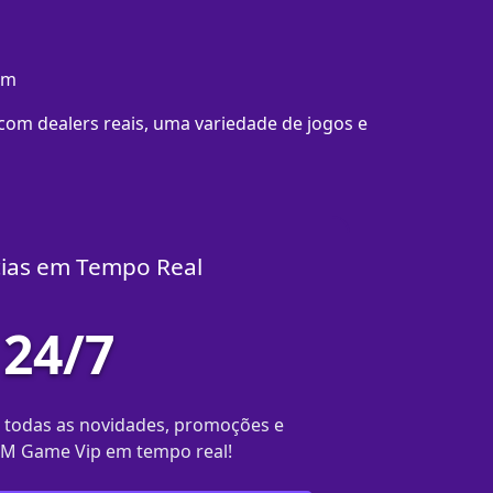
am
om dealers reais, uma variedade de jogos e
cias em Tempo Real
24/7
e todas as novidades, promoções e
9M Game Vip em tempo real!