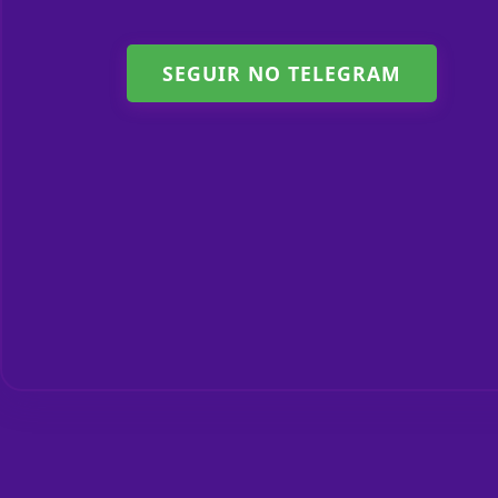
SEGUIR NO TELEGRAM