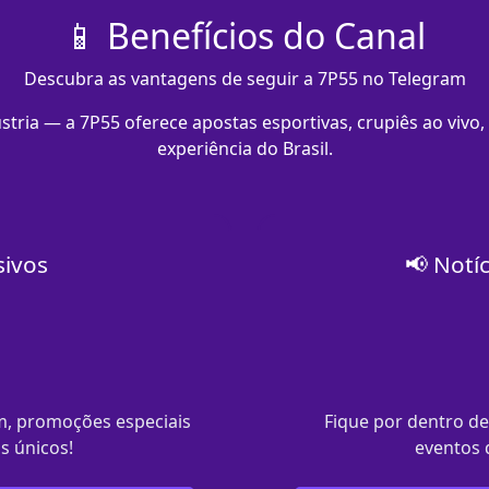
📱 Benefícios do Canal
Descubra as vantagens de seguir a 7P55 no Telegram
stria — a 7P55 oferece apostas esportivas, crupiês ao vivo
experiência do Brasil.
sivos
📢 Notí
m, promoções especiais
Fique por dentro d
s únicos!
eventos 