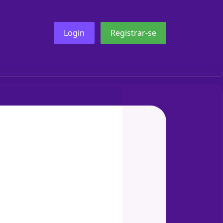
Login
Registrar-se