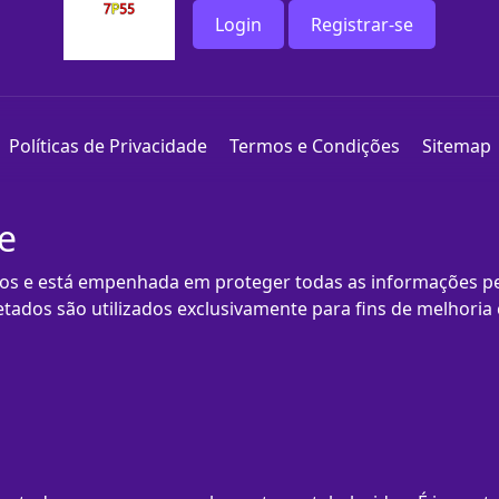
Login
Registrar-se
Políticas de Privacidade
Termos e Condições
Sitemap
de
rios e está empenhada em proteger todas as informações p
tados são utilizados exclusivamente para fins de melhoria