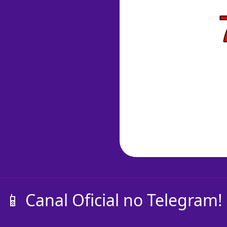
📱 Canal Oficial no Telegram!