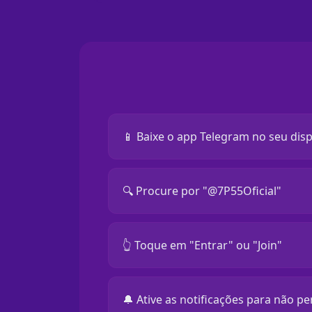
📱 Baixe o app Telegram no seu disp
🔍 Procure por "@7P55Oficial"
👆 Toque em "Entrar" ou "Join"
🔔 Ative as notificações para não p