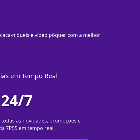
, caça-níqueis e vídeo pôquer com a melhor
cias em Tempo Real
24/7
e todas as novidades, promoções e
da 7P55 em tempo real!