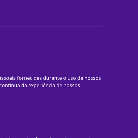
essoais fornecidas durante o uso de nossos
 contínua da experiência de nossos