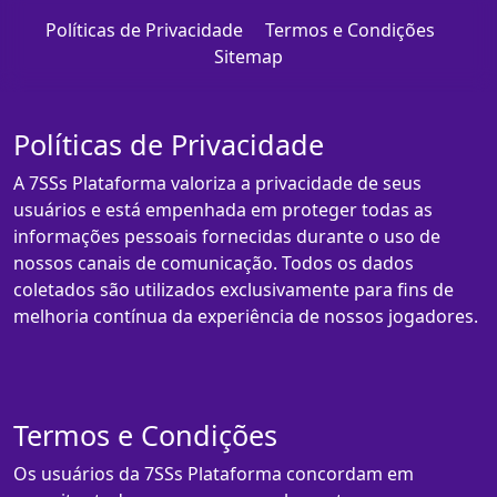
Políticas de Privacidade
Termos e Condições
Sitemap
Políticas de Privacidade
A 7SSs Plataforma valoriza a privacidade de seus
usuários e está empenhada em proteger todas as
informações pessoais fornecidas durante o uso de
nossos canais de comunicação. Todos os dados
coletados são utilizados exclusivamente para fins de
melhoria contínua da experiência de nossos jogadores.
Termos e Condições
Os usuários da 7SSs Plataforma concordam em