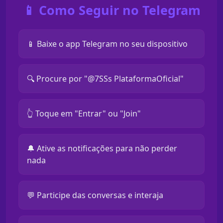
📱 Como Seguir no Telegram
📱 Baixe o app Telegram no seu dispositivo
🔍 Procure por "@7SSs PlataformaOficial"
👆 Toque em "Entrar" ou "Join"
🔔 Ative as notificações para não perder
nada
💬 Participe das conversas e interaja